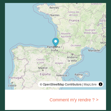
© OpenStreetMap Contributors |
MapLibre
Comment m'y rendre ? >